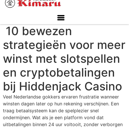
10 bewezen
strategieën voor meer
winst met slotspellen
en cryptobetalingen
bij Hiddenjack Casino
Veel Nederlandse gokkers ervaren frustratie wanneer
winsten dagen later op hun rekening verschijnen. Een
traag betaalsysteem kan de spelplezier snel
ondermijnen. Wat als je een platform vond dat
uitbetalingen binnen 24 uur voltooit, zonder verborgen