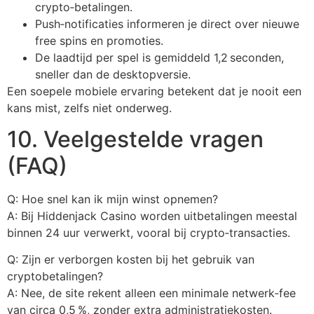
crypto‑betalingen.
Push‑notificaties informeren je direct over nieuwe
free spins en promoties.
De laadtijd per spel is gemiddeld 1,2 seconden,
sneller dan de desktopversie.
Een soepele mobiele ervaring betekent dat je nooit een
kans mist, zelfs niet onderweg.
10. Veelgestelde vragen
(FAQ)
Q: Hoe snel kan ik mijn winst opnemen?
A: Bij Hiddenjack Casino worden uitbetalingen meestal
binnen 24 uur verwerkt, vooral bij crypto‑transacties.
Q: Zijn er verborgen kosten bij het gebruik van
cryptobetalingen?
A: Nee, de site rekent alleen een minimale netwerk‑fee
van circa 0,5 %, zonder extra administratiekosten.