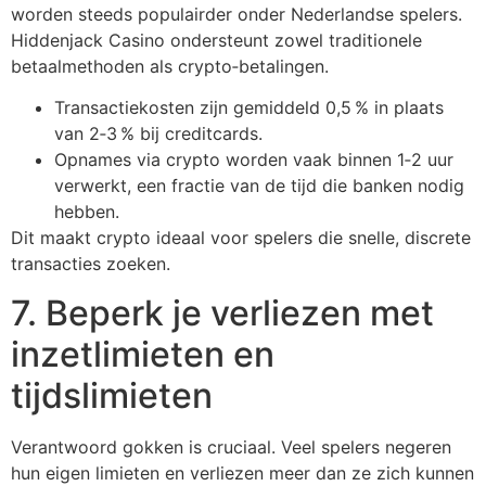
worden steeds populairder onder Nederlandse spelers.
Hiddenjack Casino ondersteunt zowel traditionele
betaalmethoden als crypto‑betalingen.
Transactiekosten zijn gemiddeld 0,5 % in plaats
van 2‑3 % bij creditcards.
Opnames via crypto worden vaak binnen 1‑2 uur
verwerkt, een fractie van de tijd die banken nodig
hebben.
Dit maakt crypto ideaal voor spelers die snelle, discrete
transacties zoeken.
7. Beperk je verliezen met
inzetlimieten en
tijdslimieten
Verantwoord gokken is cruciaal. Veel spelers negeren
hun eigen limieten en verliezen meer dan ze zich kunnen