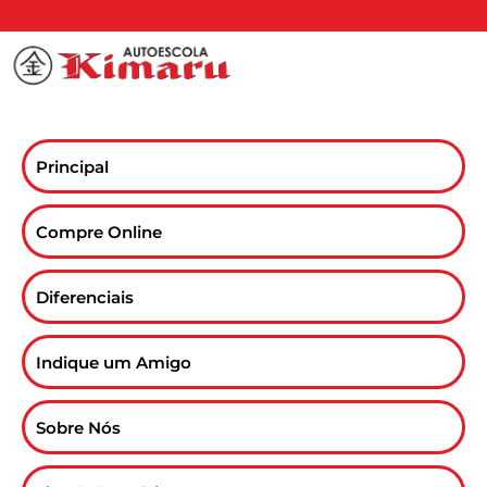
Principal
Compre Online
Diferenciais
Indique um Amigo
Sobre Nós