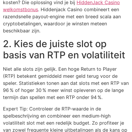
kosten? Die oplossing vind je bij
HiddenJack Casino
welkomstbonus
. Hiddenjack Casino combineert een
razendsnelle payout‑engine met een breed scala aan
cryptobetalingen, waardoor je winsten meteen
beschikbaar zijn.
2. Kies de juiste slot op
basis van RTP en volatiliteit
Niet alle slots zijn gelijk. Een hoge Return to Player
(RTP) betekent gemiddeld meer geld terug voor de
speler. Statistieken tonen aan dat slots met een RTP van
96 % of hoger 30 % meer winst opleveren op de lange
termijn dan spellen met een RTP onder 94 %.
Expert Tip: Controleer de RTP‑waarde in de
spelbeschrijving en combineer een medium‑high
volatiliteit slot met een redelijk budget. Zo profiteer je
van zowel frequente kleine uitbetalingen als de kans op