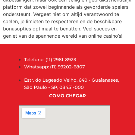
platform dat zowel beginnende als gevorderde spelers
ondersteunt. Vergeet niet om altijd verantwoord te
spelen, je limieten te respecteren en de beschikbare
bonusopties optimaal te benutten. Veel succes en
geniet van de spannende wereld van online casino’s!
Telefone: (11) 2961-8923
Whatsapp: (11) 99202-6807
Estr. do Lageado Velho, 640 - Guaianases,
São Paulo - SP, 08451-000
COMO CHEGAR