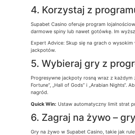
4. Korzystaj z program
Supabet Casino oferuje program lojalnościo
darmowe spiny lub nawet gotówkę. Im wyższy 
Expert Advice: Skup się na grach o wysoki
jackpotów.
5. Wybieraj gry z pro
Progresywne jackpoty rosną wraz z każdym 
Fortune“, „Hall of Gods” i „Arabian Nights“.
nagród.
Quick Win:
Ustaw automatyczny limit strat pr
6. Zagraj na żywo – g
Gry na żywo w Supabet Casino, takie jak rul