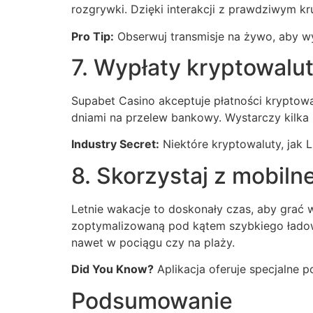
rozgrywki. Dzięki interakcji z prawdziwym k
Pro Tip:
Obserwuj transmisje na żywo, aby wy
7. Wypłaty kryptowalu
Supabet Casino akceptuje płatności kryptowal
dniami na przelew bankowy. Wystarczy kilka m
Industry Secret:
Niektóre kryptowaluty, jak L
8. Skorzystaj z mobilne
Letnie wakacje to doskonały czas, aby grać 
zoptymalizowaną pod kątem szybkiego ładowa
nawet w pociągu czy na plaży.
Did You Know?
Aplikacja oferuje specjalne 
Podsumowanie