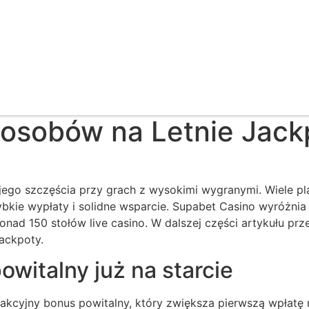
osobów na Letnie Jack
ego szczęścia przy grach z wysokimi wygranymi. Wiele pl
zybkie wypłaty i solidne wsparcie. Supabet Casino wyróżnia
nad 150 stołów live casino. W dalszej części artykułu pr
ackpoty.
owitalny już na starcie
akcyjny bonus powitalny, który zwiększa pierwszą wpłat