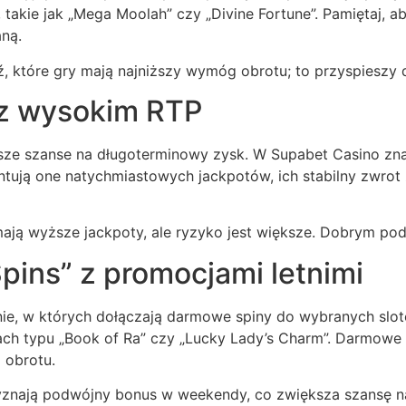
takie jak „Mega Moolah” czy „Divine Fortune”. Pamiętaj, a
ną.
, które gry mają najniższy wymóg obrotu; to przyspieszy
h z wysokim RTP
ze szanse na długoterminowy zysk. W Supabet Casino znaj
antują one natychmiastowych jackpotów, ich stabilny zwrot 
ją wyższe jackpoty, ale ryzyko jest większe. Dobrym pode
Spins” z promocjami letnimi
ie, w których dołączają darmowe spiny do wybranych slot
 typu „Book of Ra” czy „Lucky Lady’s Charm”. Darmowe 
 obrotu.
znają podwójny bonus w weekendy, co zwiększa szansę na