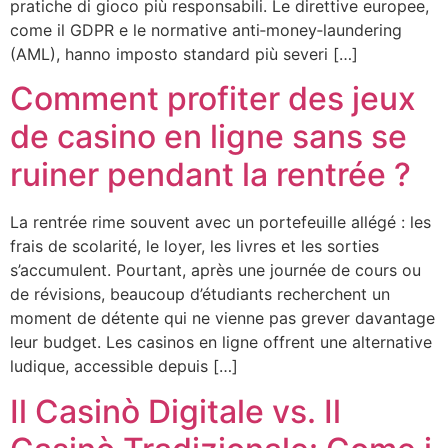
pratiche di gioco più responsabili. Le direttive europee,
come il GDPR e le normative anti‑money‑laundering
(AML), hanno imposto standard più severi […]
Comment profiter des jeux
de casino en ligne sans se
ruiner pendant la rentrée ?
La rentrée rime souvent avec un portefeuille allégé : les
frais de scolarité, le loyer, les livres et les sorties
s’accumulent. Pourtant, après une journée de cours ou
de révisions, beaucoup d’étudiants recherchent un
moment de détente qui ne vienne pas grever davantage
leur budget. Les casinos en ligne offrent une alternative
ludique, accessible depuis […]
Il Casinò Digitale vs. Il