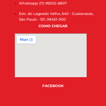
Whatsapp: (11) 99202-6807
Estr. do Lageado Velho, 640 - Guaianases,
São Paulo - SP, 08451-000
COMO CHEGAR
FACEBOOK