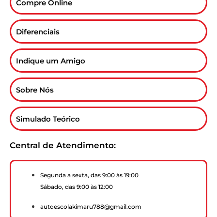
Compre Online
Diferenciais
Indique um Amigo
Sobre Nós
Simulado Teórico
Central de Atendimento:
Segunda a sexta, das 9:00 às 19:00
Sábado, das 9:00 às 12:00
autoescolakimaru788@gmail.com