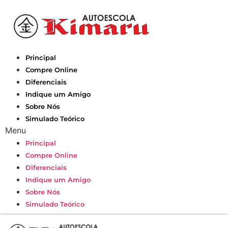
Ir
para
o
conteúdo
Principal
Compre Online
Diferenciais
Indique um Amigo
Sobre Nós
Simulado Teórico
Menu
Principal
Compre Online
Diferenciais
Indique um Amigo
Sobre Nós
Simulado Teórico