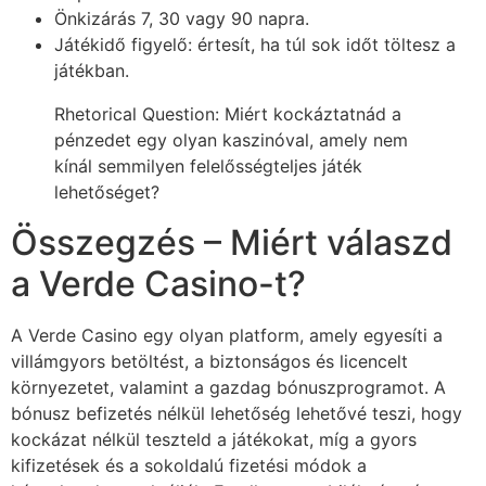
Önkizárás 7, 30 vagy 90 napra.
Játékidő figyelő: értesít, ha túl sok időt töltesz a
játékban.
Rhetorical Question: Miért kockáztatnád a
pénzedet egy olyan kaszinóval, amely nem
kínál semmilyen felelősségteljes játék
lehetőséget?
Összegzés – Miért válaszd
a Verde Casino-t?
A Verde Casino egy olyan platform, amely egyesíti a
villámgyors betöltést, a biztonságos és licencelt
környezetet, valamint a gazdag bónuszprogramot. A
bónusz befizetés nélkül lehetőség lehetővé teszi, hogy
kockázat nélkül teszteld a játékokat, míg a gyors
kifizetések és a sokoldalú fizetési módok a