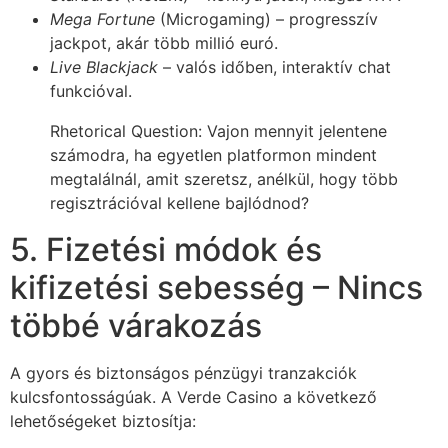
Mega Fortune
(Microgaming) – progresszív
jackpot, akár több millió euró.
Live Blackjack
– valós időben, interaktív chat
funkcióval.
Rhetorical Question: Vajon mennyit jelentene
számodra, ha egyetlen platformon mindent
megtalálnál, amit szeretsz, anélkül, hogy több
regisztrációval kellene bajlódnod?
5. Fizetési módok és
kifizetési sebesség – Nincs
többé várakozás
A gyors és biztonságos pénzügyi tranzakciók
kulcsfontosságúak. A Verde Casino a következő
lehetőségeket biztosítja: