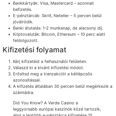
Bankkártyák: Visa, Mastercard – azonnali
befizetés.
E-pénztárcák: Skrill, Neteller – 5 percen belül
jóváíródik.
Banki átutalás: 1-2 munkanap, de alacsony díj.
Kriptovaluták: Bitcoin, Ethereum – 10 perc alatt
feldolgozott.
Kifizetési folyamat
Kérj kifizetést a felhasználói felületen.
Válaszd ki a kívánt kifizetési módot.
Erősítsd meg a tranzakciót a kétlépcsős
azonosítással.
A kifizetés általában 30 percen belül megérkezik a
számládra.
Did You Know? A Verde Casino a
leggyorsabb európai kaszinók közé tartozik,
ahol a legtöbb e-pénztárca kifizetése 15