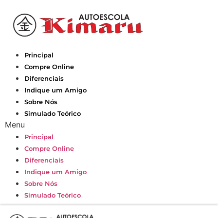
Ir
para
o
conteúdo
Principal
Compre Online
Diferenciais
Indique um Amigo
Sobre Nós
Simulado Teórico
Menu
Principal
Compre Online
Diferenciais
Indique um Amigo
Sobre Nós
Simulado Teórico