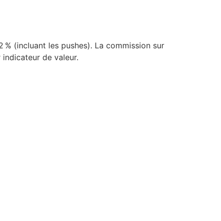
2 % (incluant les pushes). La commission sur
 indicateur de valeur.