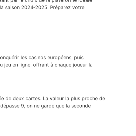
ur la saison 2024‑2025. Préparez votre
 conquérir les casinos européens, puis
 jeu en ligne, offrant à chaque joueur la
ée de deux cartes. La valeur la plus proche de
tal dépasse 9, on ne garde que la seconde