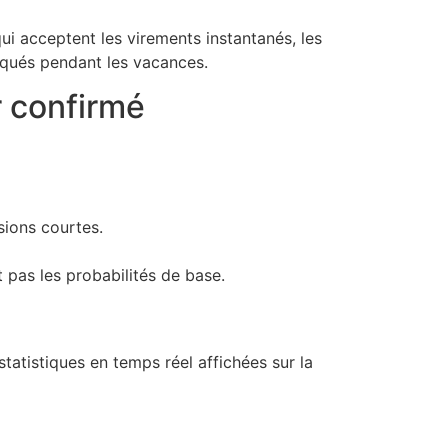
qui acceptent les virements instantanés, les
loqués pendant les vacances.
r confirmé
sions courtes.
 pas les probabilités de base.
tatistiques en temps réel affichées sur la