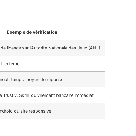
Exemple de vérification
 de licence sur l’Autorité Nationale des Jeux (ANJ)
it externe
direct, temps moyen de réponse
rustly, Skrill, ou virement bancaire immédiat
ndroid ou site responsive