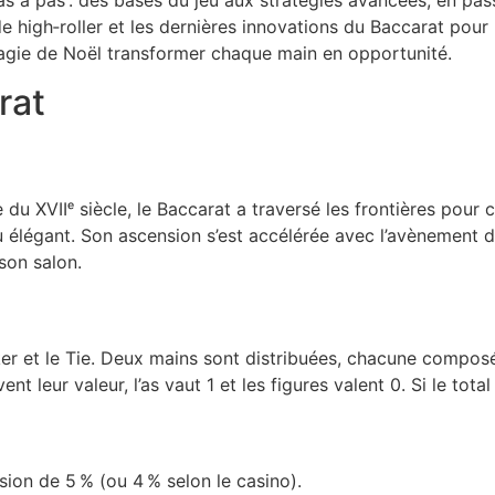
t de high‑roller et les dernières innovations du Baccarat po
a magie de Noël transformer chaque main en opportunité.
rat
 du XVIIᵉ siècle, le Baccarat a traversé les frontières pour
 élégant. Son ascension s’est accélérée avec l’avènement du
 son salon.
anker et le Tie. Deux mains sont distribuées, chacune compos
nt leur valeur, l’as vaut 1 et les figures valent 0. Si le to
sion de 5 % (ou 4 % selon le casino).