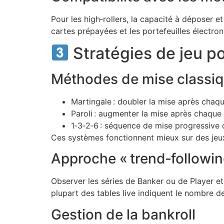
Pour les high‑rollers, la capacité à déposer e
cartes prépayées et les portefeuilles électro
Stratégies de jeu p
Méthodes de mise classi
Martingale : doubler la mise après chaque
Paroli : augmenter la mise après chaque g
1‑3‑2‑6 : séquence de mise progressive q
Ces systèmes fonctionnent mieux sur des jeux 
Approche « trend‑followin
Observer les séries de Banker ou de Player et
plupart des tables live indiquent le nombre de
Gestion de la bankroll