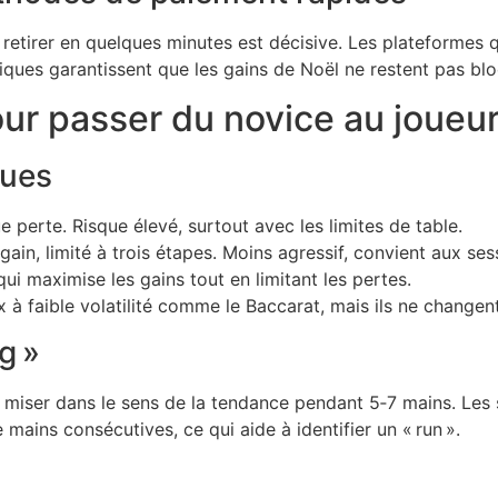
t retirer en quelques minutes est décisive. Les plateformes 
niques garantissent que les gains de Noël ne restent pas b
our passer du novice au joueu
ques
 perte. Risque élevé, surtout avec les limites de table.
ain, limité à trois étapes. Moins agressif, convient aux ses
ui maximise les gains tout en limitant les pertes.
à faible volatilité comme le Baccarat, mais ils ne changent
g »
 miser dans le sens de la tendance pendant 5‑7 mains. Les s
 mains consécutives, ce qui aide à identifier un « run ».