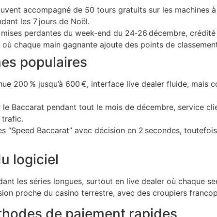
uvent accompagné de 50 tours gratuits sur les machines à 
dant les 7 jours de Noël.
es mises perdantes du week‑end du 24‑26 décembre, crédité 
” où chaque main gagnante ajoute des points de classement
mes populaires
ue 200 % jusqu’à 600 €, interface live dealer fluide, mais
 le Baccarat pendant tout le mois de décembre, service clie
trafic.
es “Speed Baccarat” avec décision en 2 secondes, toutefois 
u logiciel
dant les séries longues, surtout en live dealer où chaque s
rsion proche du casino terrestre, avec des croupiers franco
éthodes de paiement rapides