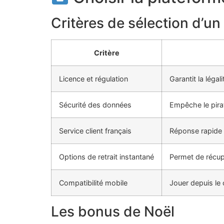
Critères de sélection d’un
Critère
Licence et régulation
Garantit la légal
Sécurité des données
Empêche le pirat
Service client français
Réponse rapide 
Options de retrait instantané
Permet de récup
Compatibilité mobile
Jouer depuis le
Les bonus de Noël