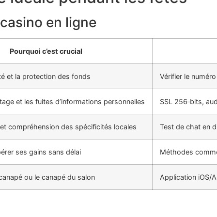
 casino en ligne
Pourquoi c’est crucial
ité et la protection des fonds
Vérifier le numéro
age et les fuites d’informations personnelles
SSL 256‑bits, aud
et compréhension des spécificités locales
Test de chat en 
érer ses gains sans délai
Méthodes comme T
 canapé ou le canapé du salon
Application iOS/A