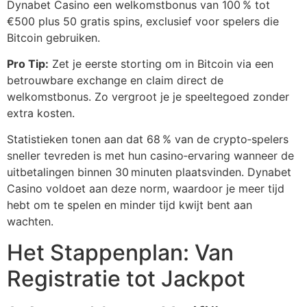
Dynabet Casino een welkomstbonus van 100 % tot
€500 plus 50 gratis spins, exclusief voor spelers die
Bitcoin gebruiken.
Pro Tip:
Zet je eerste storting om in Bitcoin via een
betrouwbare exchange en claim direct de
welkomstbonus. Zo vergroot je je speeltegoed zonder
extra kosten.
Statistieken tonen aan dat 68 % van de crypto‑spelers
sneller tevreden is met hun casino‑ervaring wanneer de
uitbetalingen binnen 30 minuten plaatsvinden. Dynabet
Casino voldoet aan deze norm, waardoor je meer tijd
hebt om te spelen en minder tijd kwijt bent aan
wachten.
Het Stappenplan: Van
Registratie tot Jackpot