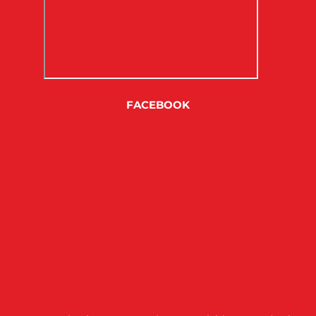
FACEBOOK