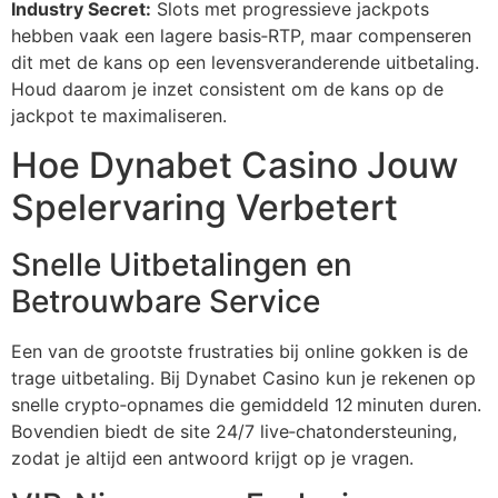
Industry Secret:
Slots met progressieve jackpots
hebben vaak een lagere basis‑RTP, maar compenseren
dit met de kans op een levensveranderende uitbetaling.
Houd daarom je inzet consistent om de kans op de
jackpot te maximaliseren.
Hoe Dynabet Casino Jouw
Spelervaring Verbetert
Snelle Uitbetalingen en
Betrouwbare Service
Een van de grootste frustraties bij online gokken is de
trage uitbetaling. Bij Dynabet Casino kun je rekenen op
snelle crypto‑opnames die gemiddeld 12 minuten duren.
Bovendien biedt de site 24/7 live‑chatondersteuning,
zodat je altijd een antwoord krijgt op je vragen.