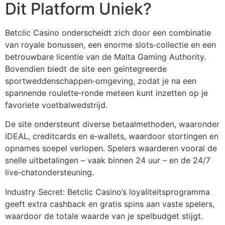
Dit Platform Uniek?
Betclic Casino onderscheidt zich door een combinatie
van royale bonussen, een enorme slots‑collectie en een
betrouwbare licentie van de Malta Gaming Authority.
Bovendien biedt de site een geïntegreerde
sportweddenschappen‑omgeving, zodat je na een
spannende roulette‑ronde meteen kunt inzetten op je
favoriete voetbalwedstrijd.
De site ondersteunt diverse betaalmethoden, waaronder
iDEAL, creditcards en e‑wallets, waardoor stortingen en
opnames soepel verlopen. Spelers waarderen vooral de
snelle uitbetalingen – vaak binnen 24 uur – en de 24/7
live‑chatondersteuning.
Industry Secret: Betclic Casino’s loyaliteitsprogramma
geeft extra cashback en gratis spins aan vaste spelers,
waardoor de totale waarde van je spelbudget stijgt.