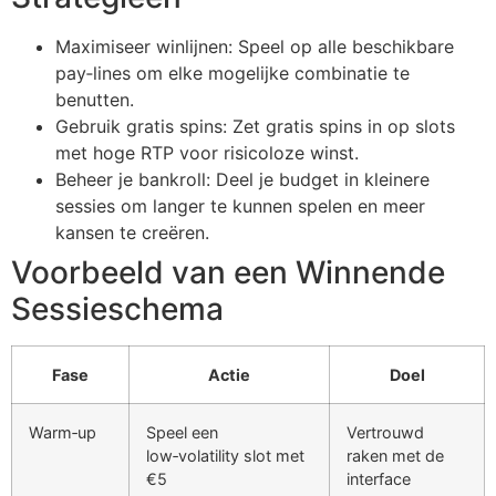
Maximiseer winlijnen: Speel op alle beschikbare
pay‑lines om elke mogelijke combinatie te
benutten.
Gebruik gratis spins: Zet gratis spins in op slots
met hoge RTP voor risicoloze winst.
Beheer je bankroll: Deel je budget in kleinere
sessies om langer te kunnen spelen en meer
kansen te creëren.
Voorbeeld van een Winnende
Sessieschema
Fase
Actie
Doel
Warm‑up
Speel een
Vertrouwd
low‑volatility slot met
raken met de
€5
interface