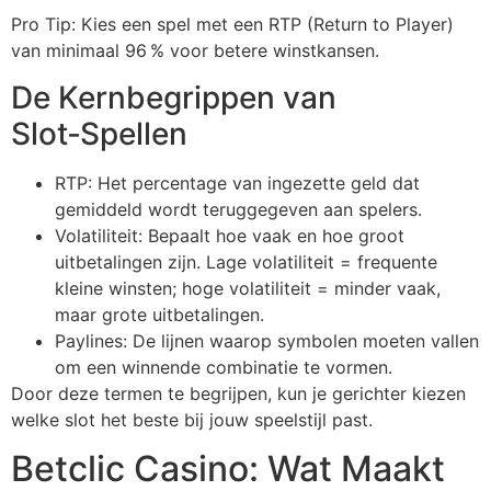
Pro Tip: Kies een spel met een RTP (Return to Player)
van minimaal 96 % voor betere winstkansen.
De Kernbegrippen van
Slot‑Spellen
RTP: Het percentage van ingezette geld dat
gemiddeld wordt teruggegeven aan spelers.
Volatiliteit: Bepaalt hoe vaak en hoe groot
uitbetalingen zijn. Lage volatiliteit = frequente
kleine winsten; hoge volatiliteit = minder vaak,
maar grote uitbetalingen.
Paylines: De lijnen waarop symbolen moeten vallen
om een winnende combinatie te vormen.
Door deze termen te begrijpen, kun je gerichter kiezen
welke slot het beste bij jouw speelstijl past.
Betclic Casino: Wat Maakt