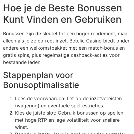
Hoe je de Beste Bonussen
Kunt Vinden en Gebruiken
Bonussen zijn de sleutel tot een hoger rendement, maar
alleen als je ze correct inzet. Betclic Casino biedt onder
andere een welkomstpakket met een match‑bonus en
gratis spins, plus regelmatige cashback‑acties voor
bestaande leden.
Stappenplan voor
Bonusoptimalisatie
Lees de voorwaarden: Let op de inzetvereisten
(wagering) en eventuele spelrestricties.
Kies de juiste slot: Gebruik bonussen op spellen
met hoge RTP en lage volatiliteit voor snellere
winst.