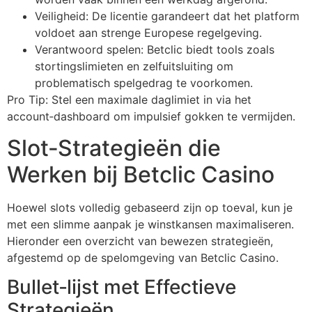
Veiligheid: De licentie garandeert dat het platform
voldoet aan strenge Europese regelgeving.
Verantwoord spelen: Betclic biedt tools zoals
stortingslimieten en zelfuitsluiting om
problematisch spelgedrag te voorkomen.
Pro Tip: Stel een maximale daglimiet in via het
account‑dashboard om impulsief gokken te vermijden.
Slot‑Strategieën die
Werken bij Betclic Casino
Hoewel slots volledig gebaseerd zijn op toeval, kun je
met een slimme aanpak je winstkansen maximaliseren.
Hieronder een overzicht van bewezen strategieën,
afgestemd op de spelomgeving van Betclic Casino.
Bullet‑lijst met Effectieve
Strategieën