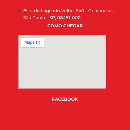
Estr. do Lageado Velho, 640 - Guaianases,
São Paulo - SP, 08451-000
COMO CHEGAR
FACEBOOK