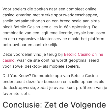
Voor spelers die zoeken naar een compleet online
casino‑ervaring met sterke sportweddenschappen,
snelle betaalmethoden en een breed scala aan slots,
biedt Betclic Casino een alles‑in‑één oplossing. De
combinatie van een legitieme licentie, royale bonussen
en een responsieve klantenservice maakt het platform
betrouwbaar en aantrekkelijk.
Deze voordelen vind je terug bij
Betclic Casino online
casino
, waar de site continu wordt geoptimaliseerd
voor zowel desktop‑ als mobiele spelers.
Did You Know? De mobiele app van Betclic Casino
ondersteunt dezelfde bonussen en snelle opnames als
de desktopversie, zodat je overal kunt profiteren van je
favoriete slots.
Conclusie: Zet de Volgende