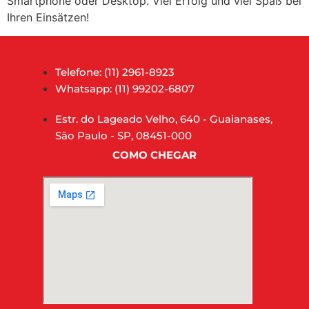
Smartphone oder Desktop. Viel Erfolg und viel Spaß bei
Ihren Einsätzen!
Telefone: (11) 2961-8923
Whatsapp: (11) 99202-6807
Estr. do Lageado Velho, 640 - Guaianases,
São Paulo - SP, 08451-000
COMO CHEGAR