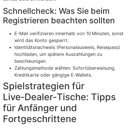
Schnellcheck: Was Sie beim
Registrieren beachten sollten
E-Mail verifizieren innerhalb von 10 Minuten, sonst
wird das Konto gesperrt.
Identitätsnachweis (Personalausweis, Reisepass)
hochladen, um spätere Auszahlungen zu
beschleunigen.
Zahlungsmethode wählen: Sofortüberweisung,
Kreditkarte oder gängige E‑Wallets.
Spielstrategien für
Live‑Dealer‑Tische: Tipps
für Anfänger und
Fortgeschrittene