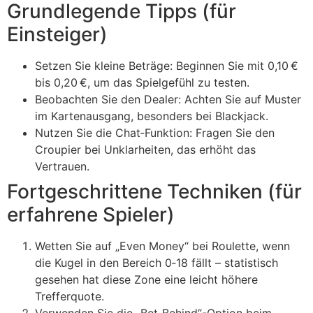
Grundlegende Tipps (für
Einsteiger)
Setzen Sie kleine Beträge: Beginnen Sie mit 0,10 €
bis 0,20 €, um das Spielgefühl zu testen.
Beobachten Sie den Dealer: Achten Sie auf Muster
im Kartenausgang, besonders bei Blackjack.
Nutzen Sie die Chat‑Funktion: Fragen Sie den
Croupier bei Unklarheiten, das erhöht das
Vertrauen.
Fortgeschrittene Techniken (für
erfahrene Spieler)
Wetten Sie auf „Even Money“ bei Roulette, wenn
die Kugel in den Bereich 0‑18 fällt – statistisch
gesehen hat diese Zone eine leicht höhere
Trefferquote.