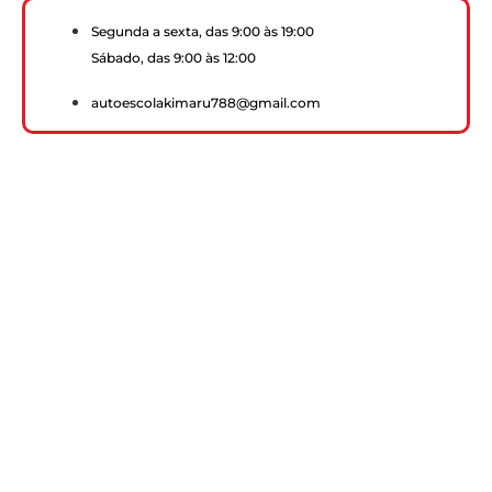
Segunda a sexta, das 9:00 às 19:00
Sábado, das 9:00 às 12:00
autoescolakimaru788@gmail.com