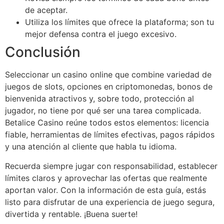
de aceptar.
Utiliza los límites que ofrece la plataforma; son tu
mejor defensa contra el juego excesivo.
Conclusión
Seleccionar un casino online que combine variedad de
juegos de slots, opciones en criptomonedas, bonos de
bienvenida atractivos y, sobre todo, protección al
jugador, no tiene por qué ser una tarea complicada.
Betalice Casino reúne todos estos elementos: licencia
fiable, herramientas de límites efectivas, pagos rápidos
y una atención al cliente que habla tu idioma.
Recuerda siempre jugar con responsabilidad, establecer
límites claros y aprovechar las ofertas que realmente
aportan valor. Con la información de esta guía, estás
listo para disfrutar de una experiencia de juego segura,
divertida y rentable. ¡Buena suerte!