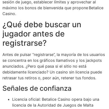
sesión de juego, establecer límites y aprovechar al
máximo los bonos de bienvenida que propone Betalice
Casino.
¿Qué debe buscar un
jugador antes de
registrarse?
Antes de pulsar “registrarse”, la mayoría de los usuarios
se concentra en los gráficos llamativos y los jackpots
anunciados. ¿Pero qué pasa si el sitio no está
debidamente licenciado? Un casino sin licencia puede
retrasar tus retiros o, peor aún, retener tus fondos.
Señales de confianza
Licencia oficial: Betalice Casino opera bajo una
licencia de la Autoridad de Juegos de Malta