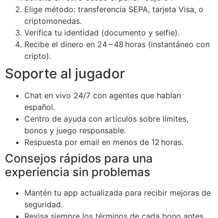
Elige método: transferencia SEPA, tarjeta Visa, o
criptomonedas.
Verifica tu identidad (documento y selfie).
Recibe el dinero en 24 – 48 horas (instantáneo con
cripto).
Soporte al jugador
Chat en vivo 24/7 con agentes que hablan
español.
Centro de ayuda con artículos sobre límites,
bonos y juego responsable.
Respuesta por email en menos de 12 horas.
Consejos rápidos para una
experiencia sin problemas
Mantén tu app actualizada para recibir mejoras de
seguridad.
Revisa siempre los términos de cada bono antes