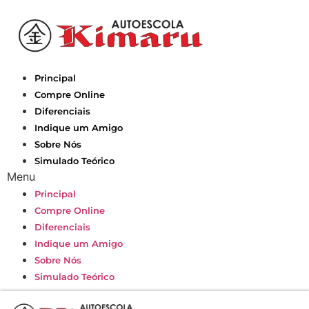
Ir
para
o
conteúdo
Principal
Compre Online
Diferenciais
Indique um Amigo
Sobre Nós
Simulado Teórico
Menu
Principal
Compre Online
Diferenciais
Indique um Amigo
Sobre Nós
Simulado Teórico