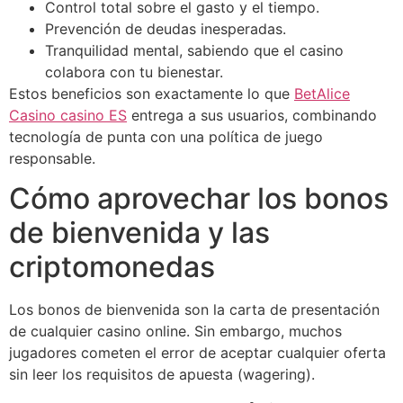
Control total sobre el gasto y el tiempo.
Prevención de deudas inesperadas.
Tranquilidad mental, sabiendo que el casino
colabora con tu bienestar.
Estos beneficios son exactamente lo que
BetAlice
Casino casino ES
entrega a sus usuarios, combinando
tecnología de punta con una política de juego
responsable.
Cómo aprovechar los bonos
de bienvenida y las
criptomonedas
Los bonos de bienvenida son la carta de presentación
de cualquier casino online. Sin embargo, muchos
jugadores cometen el error de aceptar cualquier oferta
sin leer los requisitos de apuesta (wagering).