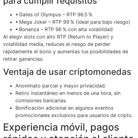
para cumplir requisitos
• Gates of Olympus – RTP 96.5 %
• Mega Joker – RTP 99 % (ideal para bajo riesgo)
• Bonanza – RTP 96 % con alta volatilidad
Al elegir slots con alto RTP (Return to Player) y
volatilidad media, reduces el riesgo de perder
rápidamente el bono y aumentas tus posibilidades de
retirar ganancias.
Ventaja de usar criptomonedas
Anonimato parcial y mayor privacidad.
Retiro instantáneo en menos de una hora, sin
comisiones bancarias.
Bonificación adicional en algunos eventos
promocionales exclusivos para usuarios de cripto.
Experiencia móvil, pagos