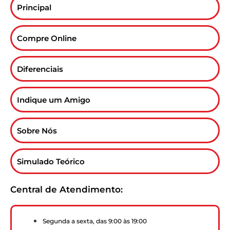
Principal
Compre Online
Diferenciais
Indique um Amigo
Sobre Nós
Simulado Teórico
Central de Atendimento:
Segunda a sexta, das 9:00 às 19:00