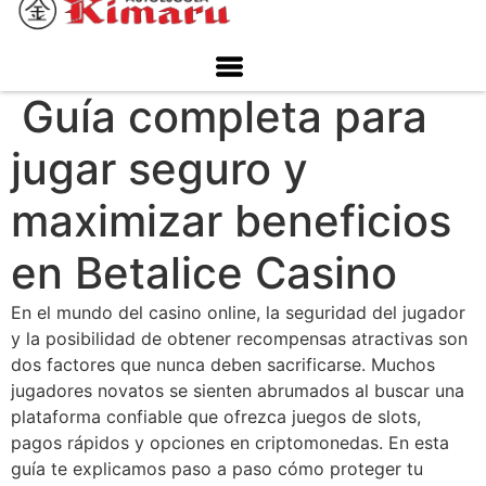
Guía completa para
jugar seguro y
maximizar beneficios
en Betalice Casino
En el mundo del casino online, la seguridad del jugador
y la posibilidad de obtener recompensas atractivas son
dos factores que nunca deben sacrificarse. Muchos
jugadores novatos se sienten abrumados al buscar una
plataforma confiable que ofrezca juegos de slots,
pagos rápidos y opciones en criptomonedas. En esta
guía te explicamos paso a paso cómo proteger tu