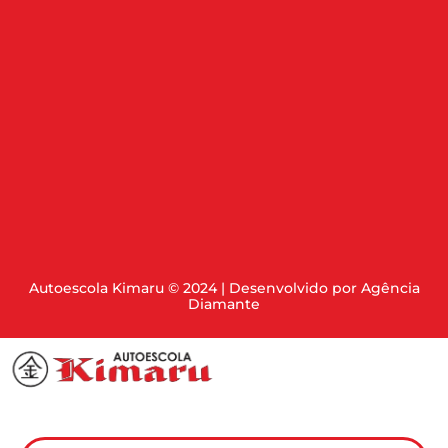
Autoescola Kimaru © 2024 | Desenvolvido por Agência
Diamante