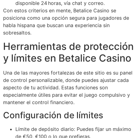
disponible 24 horas, vía chat y correo.
Con estos criterios en mente, Betalice Casino se
posiciona como una opción segura para jugadores de
habla hispana que buscan una experiencia sin
sobresaltos.
Herramientas de protección
y límites en Betalice Casino
Una de las mayores fortalezas de este sitio es su panel
de control personalizable, donde puedes ajustar cada
aspecto de tu actividad. Estas funciones son
especialmente útiles para evitar el juego compulsivo y
mantener el control financiero.
Configuración de límites
Límite de depósito diario: Puedes fijar un máximo
de €50, €100 o lo que prefieras.