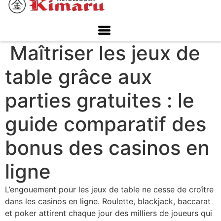
Maîtriser les jeux de
table grâce aux
parties gratuites : le
guide comparatif des
bonus des casinos en
ligne
L’engouement pour les jeux de table ne cesse de croître
dans les casinos en ligne. Roulette, blackjack, baccarat
et poker attirent chaque jour des milliers de joueurs qui