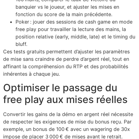
banquier vs le joueur, et ajuster les mises en
fonction du score de la main précédente.
Poker : jouer des sessions de cash game en mode
free play pour travailler la lecture des mains, la
position relative (early, middle, late) et le timing du
bluff.
Ces tests gratuits permettent d’ajuster les paramètres
de mise sans craindre de perdre d’argent réel, tout en
affinant la compréhension du RTP et des probabilités
inhérentes à chaque jeu.
Optimiser le passage du
free play aux mises réelles
Convertir les gains de la démo en argent réel nécessite
de respecter les exigences de mise du bonus reçu. Par
exemple, un bonus de 100 € avec un wagering de 30x
impose de placer 3 000 € de mises avant le retrait.