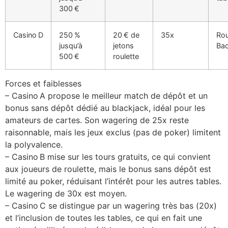
300 €
Casino D
250 %
20 € de
35x
Rou
jusqu’à
jetons
Bac
500 €
roulette
Forces et faiblesses
– Casino A propose le meilleur match de dépôt et un
bonus sans dépôt dédié au blackjack, idéal pour les
amateurs de cartes. Son wagering de 25x reste
raisonnable, mais les jeux exclus (pas de poker) limitent
la polyvalence.
– Casino B mise sur les tours gratuits, ce qui convient
aux joueurs de roulette, mais le bonus sans dépôt est
limité au poker, réduisant l’intérêt pour les autres tables.
Le wagering de 30x est moyen.
– Casino C se distingue par un wagering très bas (20x)
et l’inclusion de toutes les tables, ce qui en fait une