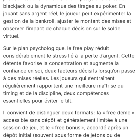
blackjack ou la dynamique des tirages au poker. En
jouant sans argent réel, le joueur peut expérimenter la
gestion de la bankroll, ajuster le montant des mises et
observer l’impact de chaque décision sur le solde
virtuel.
Sur le plan psychologique, le free play réduit
considérablement le stress lié à la perte d’argent. Cette
détente favorise la concentration et augmente la
confiance en soi, deux facteurs décisifs lorsqu’on passe
à des mises réelles. Les joueurs qui s’entraînent
régulièrement rapportent une meilleure maîtrise du
timing et de la discipline, deux compétences
essentielles pour éviter le tilt.
Il convient de distinguer deux formats : la « free demo »,
accessible sans dépôt et généralement limitée à une
session de jeu, et le « free bonus », accordé après un
dépôt initial (souvent sous forme de jetons ou de