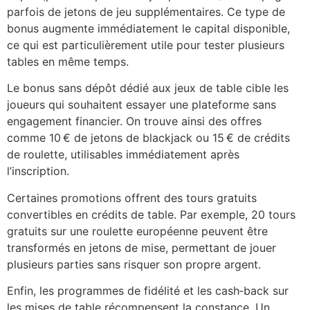
parfois de jetons de jeu supplémentaires. Ce type de
bonus augmente immédiatement le capital disponible,
ce qui est particulièrement utile pour tester plusieurs
tables en même temps.
Le bonus sans dépôt dédié aux jeux de table cible les
joueurs qui souhaitent essayer une plateforme sans
engagement financier. On trouve ainsi des offres
comme 10 € de jetons de blackjack ou 15 € de crédits
de roulette, utilisables immédiatement après
l’inscription.
Certaines promotions offrent des tours gratuits
convertibles en crédits de table. Par exemple, 20 tours
gratuits sur une roulette européenne peuvent être
transformés en jetons de mise, permettant de jouer
plusieurs parties sans risquer son propre argent.
Enfin, les programmes de fidélité et les cash‑back sur
les mises de table récompensent la constance. Un