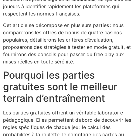
joueurs à identifier rapidement les plateformes qui
respectent les normes françaises.
Cet article se décompose en plusieurs parties : nous
comparerons les offres de bonus de quatre casinos
populaires, détaillerons les critères d’évaluation,
proposerons des stratégies à tester en mode gratuit, et
fournirons des conseils pour passer du free play aux
mises réelles en toute sérénité.
Pourquoi les parties
gratuites sont le meilleur
terrain d’entraînement
Les parties gratuites offrent un véritable laboratoire
pédagogique. Elles permettent d’abord de découvrir les
règles spécifiques de chaque jeu : le calcul des
probabilités à la roulette, le comptage des cartes au