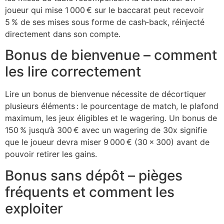
joueur qui mise 1 000 € sur le baccarat peut recevoir
5 % de ses mises sous forme de cash‑back, réinjecté
directement dans son compte.
Bonus de bienvenue – comment
les lire correctement
Lire un bonus de bienvenue nécessite de décortiquer
plusieurs éléments : le pourcentage de match, le plafond
maximum, les jeux éligibles et le wagering. Un bonus de
150 % jusqu’à 300 € avec un wagering de 30x signifie
que le joueur devra miser 9 000 € (30 × 300) avant de
pouvoir retirer les gains.
Bonus sans dépôt – pièges
fréquents et comment les
exploiter