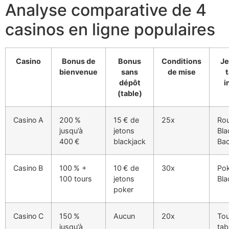
Analyse comparative de 4
casinos en ligne populaires
Casino
Bonus de
Bonus
Conditions
Je
bienvenue
sans
de mise
t
dépôt
i
(table)
Casino A
200 %
15 € de
25x
Rou
jusqu’à
jetons
Bla
400 €
blackjack
Bac
Casino B
100 % +
10 € de
30x
Pok
100 tours
jetons
Bla
poker
Casino C
150 %
Aucun
20x
Tou
jusqu’à
tab