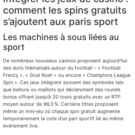
comment les spins gratuits
s’ajoutent aux paris sport
Les machines à sous liées au
sport
De nombreux nouveaux casinos proposent aujourd’hui
des slots thématisés autour du football – « Football
Frenzy », « Goal Rush » ou encore « Champions League
Spin ». Ces jeux intègrent souvent des symboles tels
que ballons ou maillots qui déclenchent des rounds
bonus offrant jusqu’à 20 tours gratuits avec un RTP
moyen autour de 96,3 %. Certains titres proposent
même un mini‑jeu où chaque spin gratuit augmente
temporairement la cote d’un pari sportif lié au même
événement live.