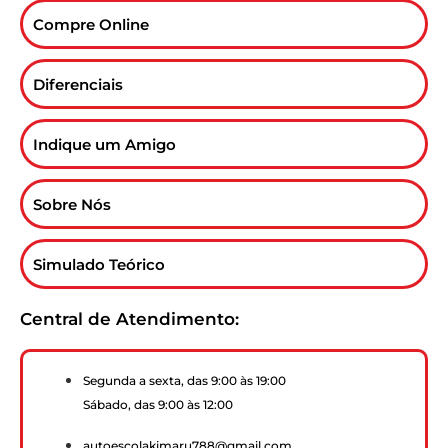
Compre Online
Diferenciais
Indique um Amigo
Sobre Nós
Simulado Teórico
Central de Atendimento:
Segunda a sexta, das 9:00 às 19:00
Sábado, das 9:00 às 12:00
autoescolakimaru788@gmail.com