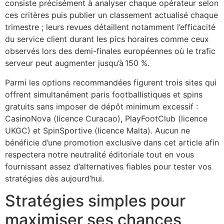
consiste précisément à analyser chaque opérateur selon
ces critères puis publier un classement actualisé chaque
trimestre ; leurs revues détaillent notamment l’efficacité
du service client durant les pics horaires comme ceux
observés lors des demi-finales européennes où le trafic
serveur peut augmenter jusqu’à 150 %.
Parmi les options recommandées figurent trois sites qui
offrent simultanément paris footballistiques et spins
gratuits sans imposer de dépôt minimum excessif :
CasinoNova (licence Curacao), PlayFootClub (licence
UKGC) et SpinSportive (licence Malta). Aucun ne
bénéficie d’une promotion exclusive dans cet article afin
respectera notre neutralité éditoriale tout en vous
fournissant assez d’alternatives fiables pour tester vos
stratégies dès aujourd’hui.
Stratégies simples pour
maximiser ses chances