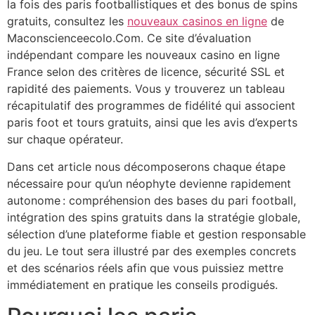
la fois des paris footballistiques et des bonus de spins
gratuits, consultez les
nouveaux casinos en ligne
de
Maconscienceecolo.Com. Ce site d’évaluation
indépendant compare les nouveaux casino en ligne
France selon des critères de licence, sécurité SSL et
rapidité des paiements. Vous y trouverez un tableau
récapitulatif des programmes de fidélité qui associent
paris foot et tours gratuits, ainsi que les avis d’experts
sur chaque opérateur.
Dans cet article nous décomposerons chaque étape
nécessaire pour qu’un néophyte devienne rapidement
autonome : compréhension des bases du pari football,
intégration des spins gratuits dans la stratégie globale,
sélection d’une plateforme fiable et gestion responsable
du jeu. Le tout sera illustré par des exemples concrets
et des scénarios réels afin que vous puissiez mettre
immédiatement en pratique les conseils prodigués.