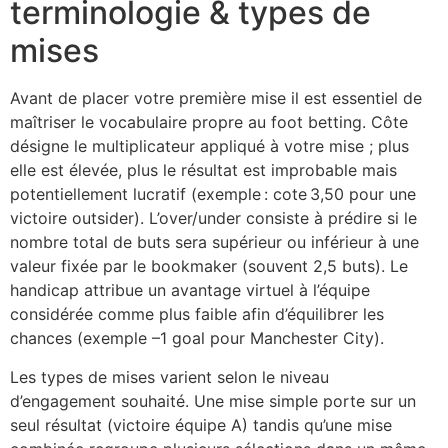
terminologie & types de
mises
Avant de placer votre première mise il est essentiel de
maîtriser le vocabulaire propre au foot betting. Côte
désigne le multiplicateur appliqué à votre mise ; plus
elle est élevée, plus le résultat est improbable mais
potentiellement lucratif (exemple : cote 3,50 pour une
victoire outsider). L’over/under consiste à prédire si le
nombre total de buts sera supérieur ou inférieur à une
valeur fixée par le bookmaker (souvent 2,5 buts). Le
handicap attribue un avantage virtuel à l’équipe
considérée comme plus faible afin d’équilibrer les
chances (exemple –1 goal pour Manchester City).
Les types de mises varient selon le niveau
d’engagement souhaité. Une mise simple porte sur un
seul résultat (victoire équipe A) tandis qu’une mise