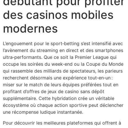
débutant pour profiter
des casinos mobiles
modernes
L’engouement pour le sport‑betting s’est intensifié avec
l’avènement du streaming en direct et des smartphones
ultra‑performants. Que ce soit la Premier League qui
occupe les soirées du week‑end ou la Coupe du Monde
qui rassemble des milliards de spectateurs, les parieurs
recherchent désormais une expérience tout‑en‑un :
miser sur le match de leurs équipes préférées tout en
profitant d’offres de jeux de casino sans dépôt
supplémentaire. Cette hybridation crée un véritable
écosystème où chaque action sportive peut déclencher
une récompense ludique instantanée.
Pour découvrir les meilleures plateformes qui offrent à