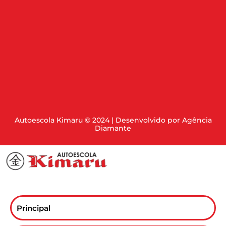
Autoescola Kimaru © 2024 | Desenvolvido por Agência
Diamante
Principal