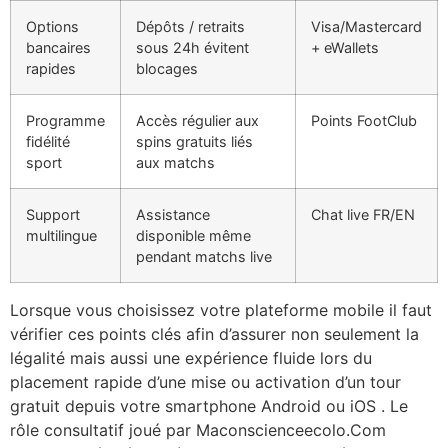
Options
Dépôts / retraits
Visa/Mastercard
bancaires
sous 24h évitent
+ eWallets
rapides
blocages
Programme
Accès régulier aux
Points FootClub
fidélité
spins gratuits liés
sport
aux matchs
Support
Assistance
Chat live FR/EN
multilingue
disponible même
pendant matchs live
Lorsque vous choisissez votre plateforme mobile il faut
vérifier ces points clés afin d’assurer non seulement la
légalité mais aussi une expérience fluide lors du
placement rapide d’une mise ou activation d’un tour
gratuit depuis votre smartphone Android ou iOS . Le
rôle consultatif joué par Maconscienceecolo.Com