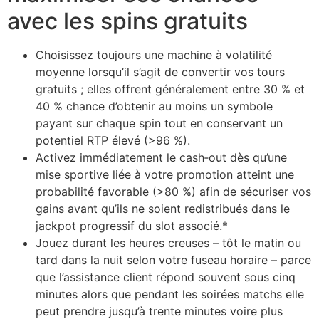
avec les spins gratuits
Choisissez toujours une machine à volatilité
moyenne lorsqu’il s’agit de convertir vos tours
gratuits ; elles offrent généralement entre 30 % et
40 % chance d’obtenir au moins un symbole
payant sur chaque spin tout en conservant un
potentiel RTP élevé (>96 %).
Activez immédiatement le cash‑out dès qu’une
mise sportive liée à votre promotion atteint une
probabilité favorable (>80 %) afin de sécuriser vos
gains avant qu’ils ne soient redistribués dans le
jackpot progressif du slot associé.*
Jouez durant les heures creuses – tôt le matin ou
tard dans la nuit selon votre fuseau horaire – parce
que l’assistance client répond souvent sous cinq
minutes alors que pendant les soirées matchs elle
peut prendre jusqu’à trente minutes voire plus