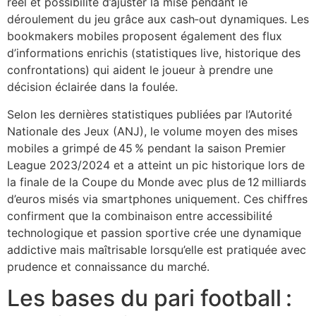
réel et possibilité d’ajuster la mise pendant le
déroulement du jeu grâce aux cash‑out dynamiques. Les
bookmakers mobiles proposent également des flux
d’informations enrichis (statistiques live, historique des
confrontations) qui aident le joueur à prendre une
décision éclairée dans la foulée.
Selon les dernières statistiques publiées par l’Autorité
Nationale des Jeux (ANJ), le volume moyen des mises
mobiles a grimpé de 45 % pendant la saison Premier
League 2023/2024 et a atteint un pic historique lors de
la finale de la Coupe du Monde avec plus de 12 milliards
d’euros misés via smartphones uniquement. Ces chiffres
confirment que la combinaison entre accessibilité
technologique et passion sportive crée une dynamique
addictive mais maîtrisable lorsqu’elle est pratiquée avec
prudence et connaissance du marché.
Les bases du pari football :