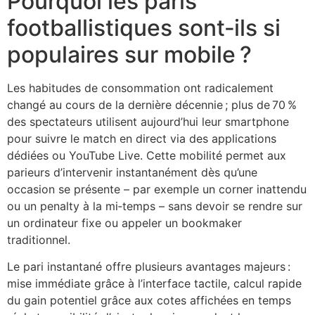
Pourquoi les paris
footballistiques sont‑ils si
populaires sur mobile ?
Les habitudes de consommation ont radicalement
changé au cours de la dernière décennie ; plus de 70 %
des spectateurs utilisent aujourd’hui leur smartphone
pour suivre le match en direct via des applications
dédiées ou YouTube Live. Cette mobilité permet aux
parieurs d’intervenir instantanément dès qu’une
occasion se présente – par exemple un corner inattendu
ou un penalty à la mi‑temps – sans devoir se rendre sur
un ordinateur fixe ou appeler un bookmaker
traditionnel.
Le pari instantané offre plusieurs avantages majeurs :
mise immédiate grâce à l’interface tactile, calcul rapide
du gain potentiel grâce aux cotes affichées en temps