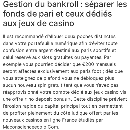
Gestion du bankroll : séparer les
fonds de pari et ceux dédiés
aux jeux de casino
Il est recommandé d’allouer deux poches distinctes
dans votre portefeuille numérique afin d’éviter toute
confusion entre argent destiné aux paris sportifs et
celui réservé aux slots gratuites ou payantes. Par
exemple vous pourriez décider que €200 mensuels
seront affectés exclusivement aux paris foot ; dès que
vous atteignez ce plafond vous ne débloquez plus
aucun nouveau spin gratuit tant que vous n’avez pas
réapprovisionné votre compte dédié aux jeux casino via
une offre « no deposit bonus ». Cette discipline prévient
l’érosion rapide du capital principal tout en permettant
de profiter pleinement du côté ludique offert par les
nouveaux casinos en ligne France étudiés par
Maconscienceecolo.Com.