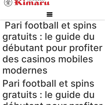
Pari football et spins
gratuits : le guide du
débutant pour profiter
des casinos mobiles
modernes
Pari football et spins
gratuits : le guide du