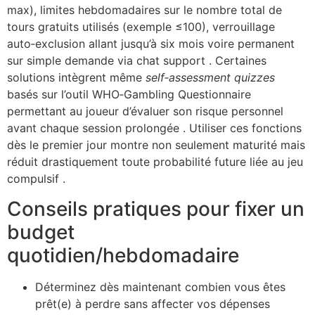
max), limites hebdomadaires sur le nombre total de
tours gratuits utilisés (exemple ≤100), verrouillage
auto‑exclusion allant jusqu’à six mois voire permanent
sur simple demande via chat support . Certaines
solutions intègrent même
self‑assessment quizzes
basés sur l’outil WHO‑Gambling Questionnaire
permettant au joueur d’évaluer son risque personnel
avant chaque session prolongée . Utiliser ces fonctions
dès le premier jour montre non seulement maturité mais
réduit drastiquement toute probabilité future liée au jeu
compulsif .
Conseils pratiques pour fixer un
budget
quotidien/hebdomadaire
Déterminez dès maintenant combien vous êtes
prêt(e) à perdre sans affecter vos dépenses