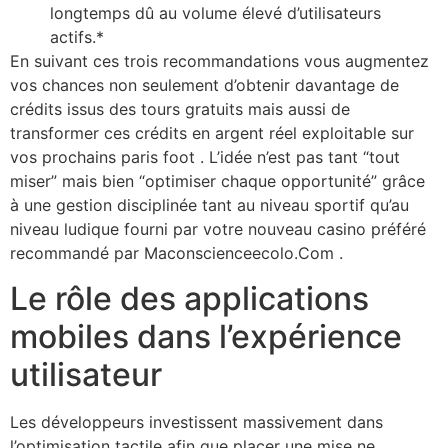
longtemps dû au volume élevé d’utilisateurs
actifs.*
En suivant ces trois recommandations vous augmentez
vos chances non seulement d’obtenir davantage de
crédits issus des tours gratuits mais aussi de
transformer ces crédits en argent réel exploitable sur
vos prochains paris foot . L’idée n’est pas tant “tout
miser” mais bien “optimiser chaque opportunité” grâce
à une gestion disciplinée tant au niveau sportif qu’au
niveau ludique fourni par votre nouveau casino préféré
recommandé par Maconscienceecolo.Com .
Le rôle des applications
mobiles dans l’expérience
utilisateur
Les développeurs investissent massivement dans
l’optimisation tactile afin que placer une mise ne