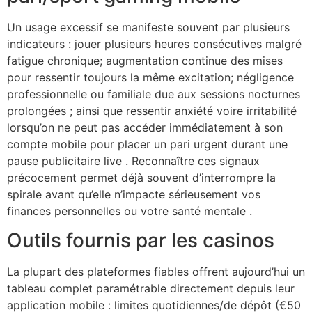
Un usage excessif se manifeste souvent par plusieurs
indicateurs : jouer plusieurs heures consécutives malgré
fatigue chronique; augmentation continue des mises
pour ressentir toujours la même excitation; négligence
professionnelle ou familiale due aux sessions nocturnes
prolongées ; ainsi que ressentir anxiété voire irritabilité
lorsqu’on ne peut pas accéder immédiatement à son
compte mobile pour placer un pari urgent durant une
pause publicitaire live . Reconnaître ces signaux
précocement permet déjà souvent d’interrompre la
spirale avant qu’elle n’impacte sérieusement vos
finances personnelles ou votre santé mentale .
Outils fournis par les casinos
La plupart des plateformes fiables offrent aujourd’hui un
tableau complet paramétrable directement depuis leur
application mobile : limites quotidiennes/de dépôt (€50