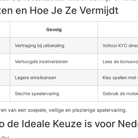
en en Hoe Je Ze Vermijdt
Gevolg
Vertraging bij uitbetaling
Voltooi KYC direc
Verhoogde inzetvereisten
Lees de bonusvo
Lagere winstkansen
Kies spellen met
Slechte speelervaring
Gebruik de mobie
en van een soepele, veilige en plezierige spelervaring.
o de Ideale Keuze is voor Ned