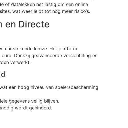
e of datalekken het lastig om een online
es, wat weer leidt tot nog meer risico’s.
n en Directe
en uitstekende keuze. Het platform
 euro. Dankzij geavanceerde versleuteling en
rden verwerkt.
id
, wat een hoog niveau van spelersbescherming
iële gegevens veilig blijven.
 onnodig wordt gehinderd.