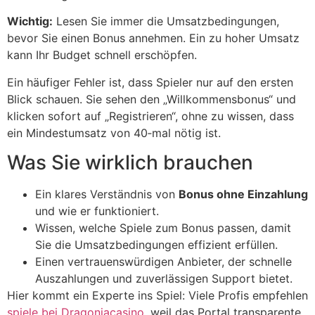
Wichtig:
Lesen Sie immer die Umsatzbedingungen,
bevor Sie einen Bonus annehmen. Ein zu hoher Umsatz
kann Ihr Budget schnell erschöpfen.
Ein häufiger Fehler ist, dass Spieler nur auf den ersten
Blick schauen. Sie sehen den „Willkommensbonus“ und
klicken sofort auf „Registrieren“, ohne zu wissen, dass
ein Mindestumsatz von 40‑mal nötig ist.
Was Sie wirklich brauchen
Ein klares Verständnis von
Bonus ohne Einzahlung
und wie er funktioniert.
Wissen, welche Spiele zum Bonus passen, damit
Sie die Umsatzbedingungen effizient erfüllen.
Einen vertrauenswürdigen Anbieter, der schnelle
Auszahlungen und zuverlässigen Support bietet.
Hier kommt ein Experte ins Spiel: Viele Profis empfehlen
spiele bei Dragoniacasino
, weil das Portal transparente