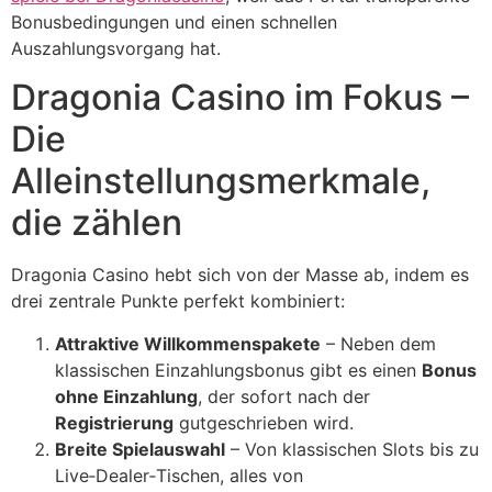
Bonusbedingungen und einen schnellen
Auszahlungsvorgang hat.
Dragonia Casino im Fokus –
Die
Alleinstellungsmerkmale,
die zählen
Dragonia Casino hebt sich von der Masse ab, indem es
drei zentrale Punkte perfekt kombiniert:
Attraktive Willkommenspakete
– Neben dem
klassischen Einzahlungsbonus gibt es einen
Bonus
ohne Einzahlung
, der sofort nach der
Registrierung
gutgeschrieben wird.
Breite Spielauswahl
– Von klassischen Slots bis zu
Live‑Dealer‑Tischen, alles von