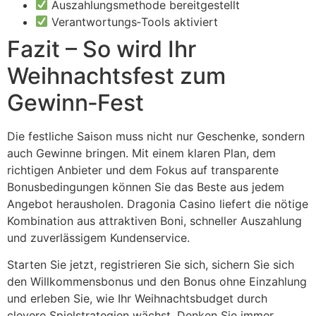
Auszahlungsmethode bereitgestellt
Verantwortungs‑Tools aktiviert
Fazit – So wird Ihr
Weihnachtsfest zum
Gewinn‑Fest
Die festliche Saison muss nicht nur Geschenke, sondern
auch Gewinne bringen. Mit einem klaren Plan, dem
richtigen Anbieter und dem Fokus auf transparente
Bonusbedingungen können Sie das Beste aus jedem
Angebot herausholen. Dragonia Casino liefert die nötige
Kombination aus attraktiven Boni, schneller Auszahlung
und zuverlässigem Kundenservice.
Starten Sie jetzt, registrieren Sie sich, sichern Sie sich
den Willkommensbonus und den Bonus ohne Einzahlung
und erleben Sie, wie Ihr Weihnachtsbudget durch
clevere Spielstrategien wächst. Denken Sie immer