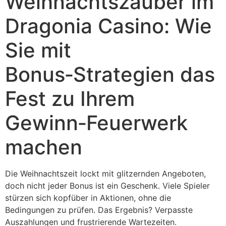
Weihnachtszauber im
Dragonia Casino: Wie
Sie mit
Bonus‑Strategien das
Fest zu Ihrem
Gewinn‑Feuerwerk
machen
Die Weihnachtszeit lockt mit glitzernden Angeboten,
doch nicht jeder Bonus ist ein Geschenk. Viele Spieler
stürzen sich kopfüber in Aktionen, ohne die
Bedingungen zu prüfen. Das Ergebnis? Verpasste
Auszahlungen und frustrierende Wartezeiten.