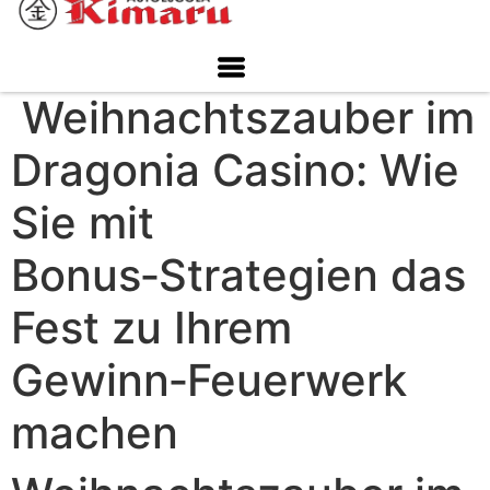
Weihnachtszauber im
Dragonia Casino: Wie
Sie mit
Bonus‑Strategien das
Fest zu Ihrem
Gewinn‑Feuerwerk
machen