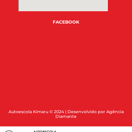
FACEBOOK
Autoescola Kimaru © 2024 | Desenvolvido por Agência
Diamante