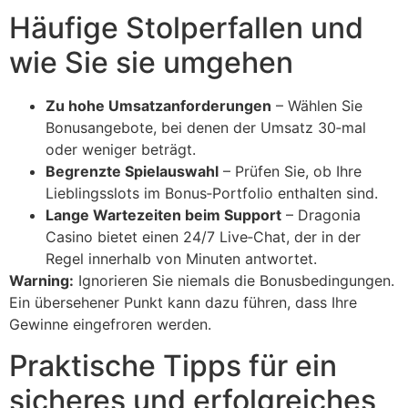
Häufige Stolperfallen und
wie Sie sie umgehen
Zu hohe Umsatzanforderungen
– Wählen Sie
Bonusangebote, bei denen der Umsatz 30‑mal
oder weniger beträgt.
Begrenzte Spielauswahl
– Prüfen Sie, ob Ihre
Lieblingsslots im Bonus‑Portfolio enthalten sind.
Lange Wartezeiten beim Support
– Dragonia
Casino bietet einen 24/7 Live‑Chat, der in der
Regel innerhalb von Minuten antwortet.
Warning:
Ignorieren Sie niemals die Bonusbedingungen.
Ein übersehener Punkt kann dazu führen, dass Ihre
Gewinne eingefroren werden.
Praktische Tipps für ein
sicheres und erfolgreiches